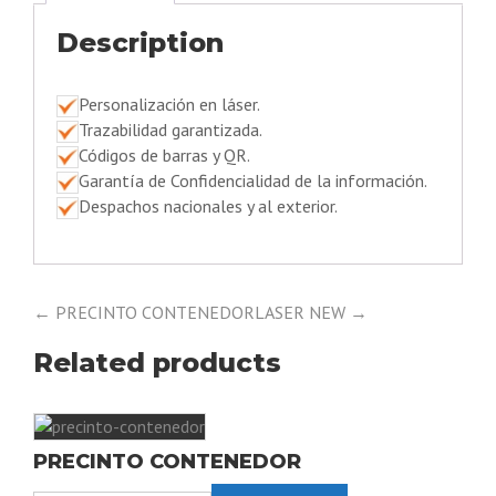
Description
Personalización en láser.
Trazabilidad garantizada.
Códigos de barras y QR.
Garantía de Confidencialidad de la información.
Despachos nacionales y al exterior.
← PRECINTO CONTENEDOR
LASER NEW →
Related products
PRECINTO CONTENEDOR