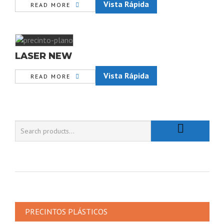
Vista Rápida
READ MORE
LASER NEW
Vista Rápida
READ MORE
PRECINTOS PLÁSTICOS