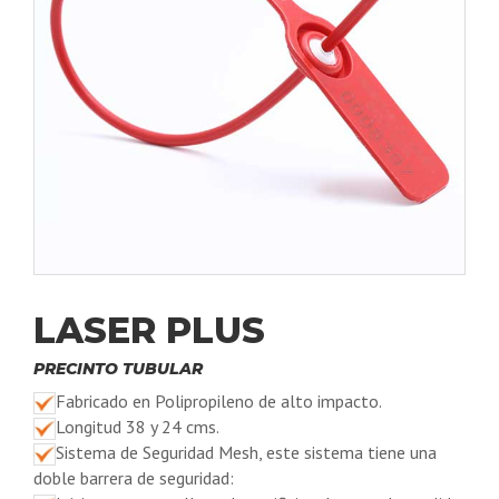
LASER PLUS
PRECINTO TUBULAR
Fabricado en Polipropileno de alto impacto.
Longitud 38 y 24 cms.
Sistema de Seguridad Mesh, este sistema tiene una
doble barrera de seguridad: