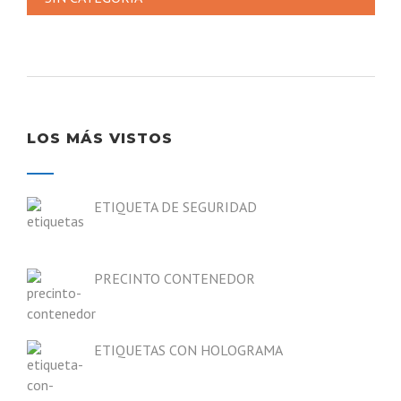
LOS MÁS VISTOS
ETIQUETA DE SEGURIDAD
PRECINTO CONTENEDOR
ETIQUETAS CON HOLOGRAMA