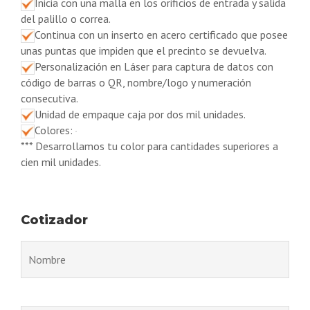
Inicia con una malla en los orificios de entrada y salida
del palillo o correa.
Continua con un inserto en acero certificado que posee
unas puntas que impiden que el precinto se devuelva.
Personalización en Láser para captura de datos con
código de barras o QR, nombre/logo y numeración
consecutiva.
Unidad de empaque caja por dos mil unidades.
Colores:
*** Desarrollamos tu color para cantidades superiores a
cien mil unidades.
Cotizador