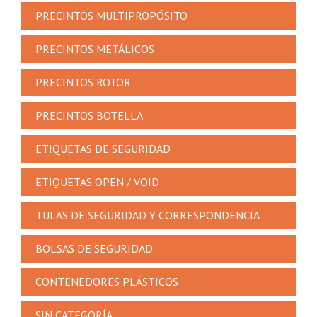
PRECINTOS MULTIPROPÓSITO
PRECINTOS METÁLICOS
PRECINTOS ROTOR
PRECINTOS BOTELLA
ETIQUETAS DE SEGURIDAD
ETIQUETAS OPEN / VOID
TULAS DE SEGURIDAD Y CORRESPONDENCIA
BOLSAS DE SEGURIDAD
CONTENEDORES PLÁSTICOS
SIN CATEGORÍA