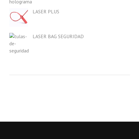
LASER PLUS
LASER BAG SEGURIDAD