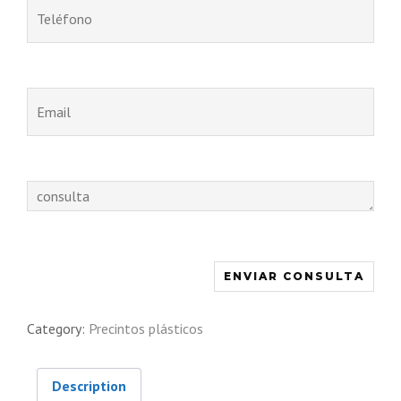
Category:
Precintos plásticos
Description