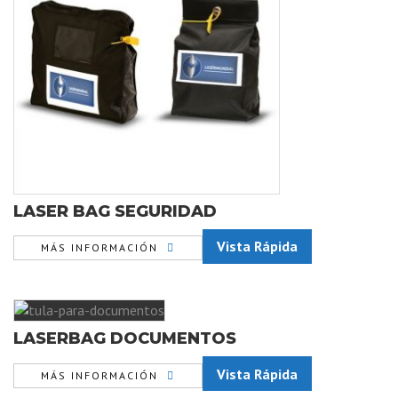
LASER BAG SEGURIDAD
Vista Rápida
MÁS INFORMACIÓN
LASERBAG DOCUMENTOS
Vista Rápida
MÁS INFORMACIÓN