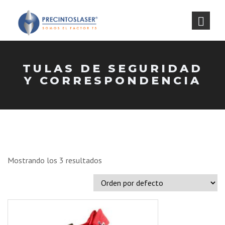
TULAS DE SEGURIDAD
Y CORRESPONDENCIA
Mostrando los 3 resultados