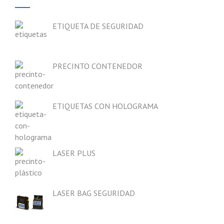
ETIQUETA DE SEGURIDAD
PRECINTO CONTENEDOR
ETIQUETAS CON HOLOGRAMA
LASER PLUS
LASER BAG SEGURIDAD