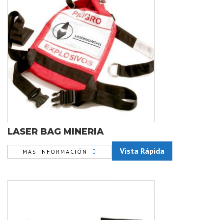
LASER BAG MINERIA
Vista Rápida
MÁS INFORMACIÓN