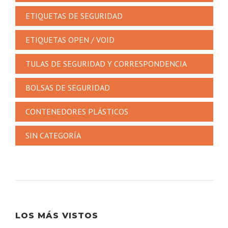
ETIQUETAS DE SEGURIDAD
ETIQUETAS OPEN / VOID
TULAS DE SEGURIDAD Y CORRESPONDENCIA
BOLSAS DE SEGURIDAD
CONTENEDORES PLÁSTICOS
SIN CATEGORÍA
LOS MÁS VISTOS