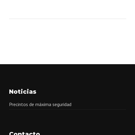
Noticias
Precintos de máxima seguridad
Contacto